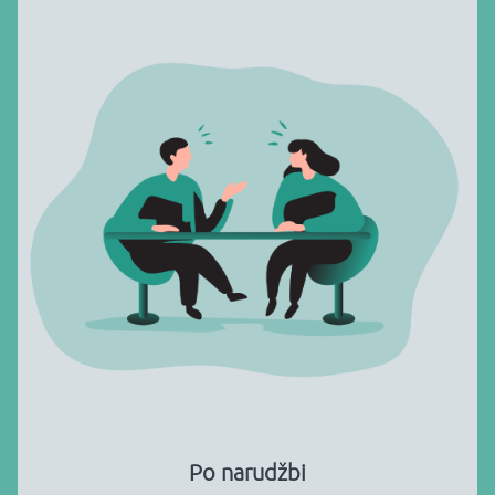
Po narudžbi